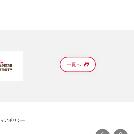
一覧へ
ィアポリシー