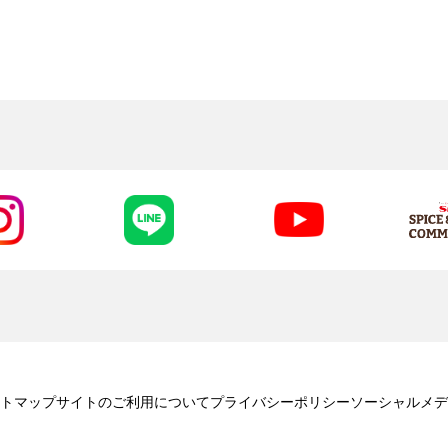
トマップ
サイトのご利用について
プライバシーポリシー
ソーシャルメデ