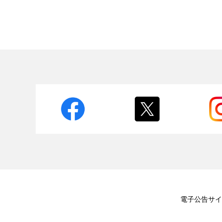
電子公告
サイ