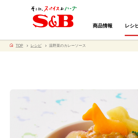
商品情報
レシ
TOP
レシピ
温野菜のカレーソース