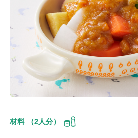
材料 （2人分）