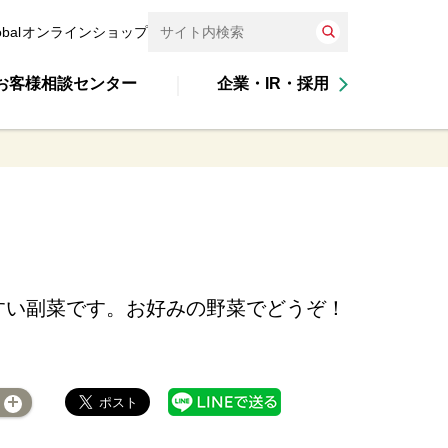
obal
オンラインショップ
お客様相談センター
企業・IR・採用
すい副菜です。お好みの野菜でどうぞ！