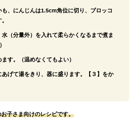
も、にんじんは1.5cm角位に切り、ブロッコ
す。
、水（分量外）を入れて柔らかくなるまで煮ま
）
めます。（温めなくてもよい）
にあげて湯をきり、器に盛ります。【３】をか
のお子さま向けのレシピです。