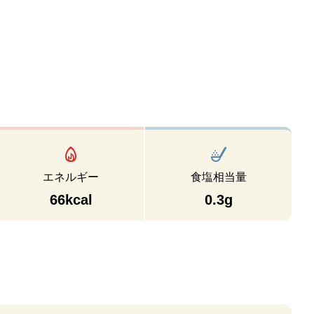
エネルギー
食塩相当量
66kcal
0.3g