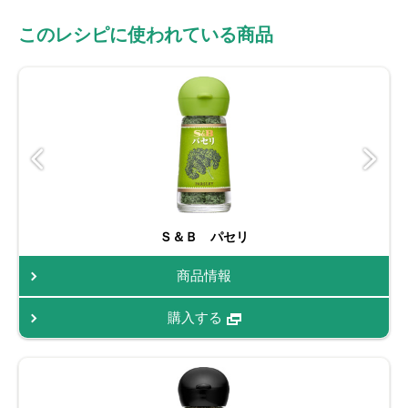
このレシピに使われている商品
Ｓ＆Ｂ パセリ
商品情報
購入する