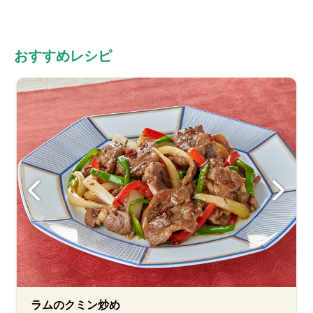
おすすめレシピ
ラムのクミン炒め