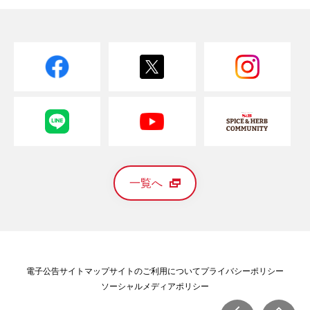
一覧へ
電子公告
サイトマップ
サイトのご利用について
プライバシーポリシー
ソーシャルメディアポリシー