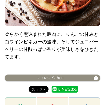
柔らかく煮込まれた豚肉に、りんごの甘みと
白ワインビネガーの酸味。そしてジュニパー
ベリーの甘酸っぱい香りが美味しさをひきた
てます。
マイレシピに追加