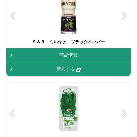
Ｓ＆Ｂ ミル付き ブラックペッパー
商品情報
購入する