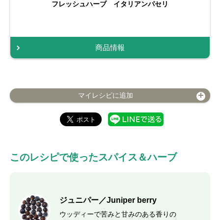
フレッシュハーブ イタリアンパセリ
商品情報
マイレシピに追加
このレシピで使ったスパイス＆ハーブ
ジュニパー／Juniper berry
ウッディーで苦みと甘みのある香りの