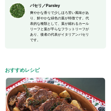
パセリ／Parsley
爽やかな香りで少しほろ苦い風味があ
り、鮮やかな緑色の葉が特徴です。代
表的な種類として、葉が縮れるカール
リーフと葉が平らなフラットリーフが
あり、後者の代表がイタリアンパセリ
です。
おすすめレシピ