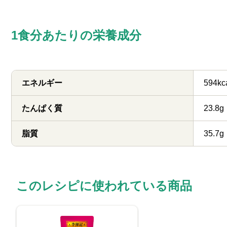
1食分あたりの栄養成分
エネルギー
594kc
たんぱく質
23.8g
脂質
35.7g
このレシピに使われている商品