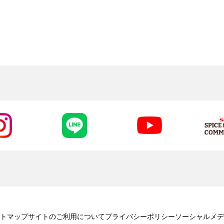
トマップ
サイトのご利用について
プライバシーポリシー
ソーシャルメデ