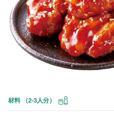
材料 （2-3人分）