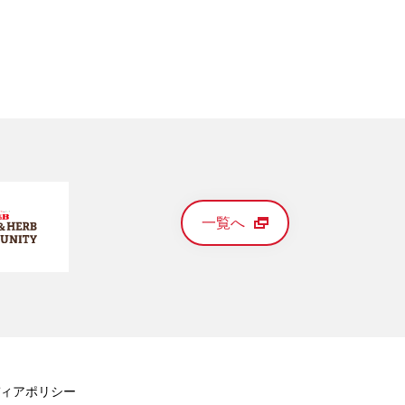
一覧へ
ィアポリシー