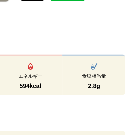
エネルギー
食塩相当量
594kcal
2.8g