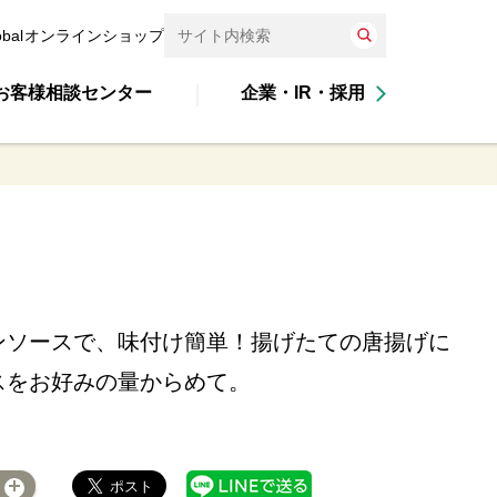
obal
オンラインショップ
お客様相談センター
企業・IR・採用
ンソースで、味付け簡単！揚げたての唐揚げに
スをお好みの量からめて。