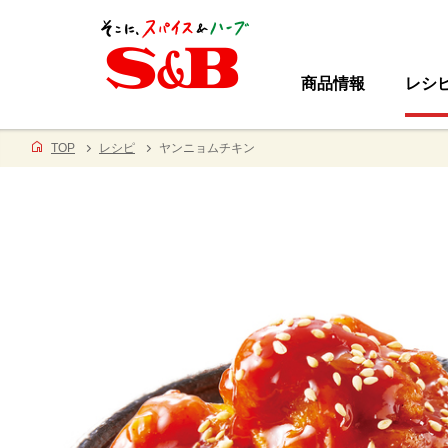
商品情報
レシ
TOP
レシピ
ヤンニョムチキン