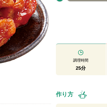
調理時間
25分
作り方