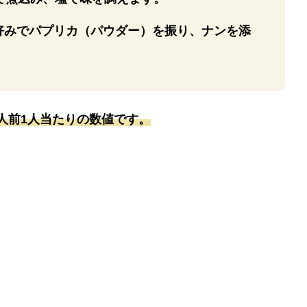
好みでパプリカ（パウダー）を振り、ナンを添
人前1人当たりの数値です。