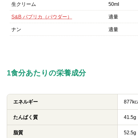
生クリーム
50ml
S&B パプリカ（パウダー）
適量
ナン
適量
1食分あたりの栄養成分
エネルギー
877kc
たんぱく質
41.5g
脂質
52.5g