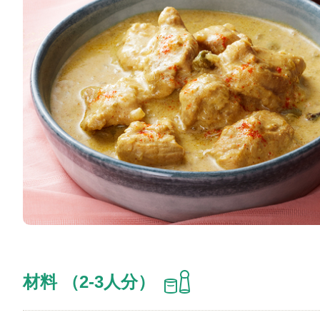
材料 （2-3人分）