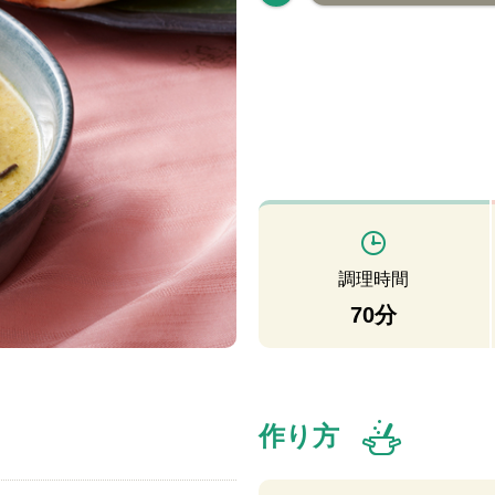
調理時間
70分
作り方