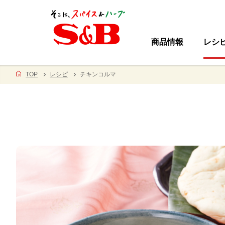
商品情報
レシ
TOP
レシピ
チキンコルマ