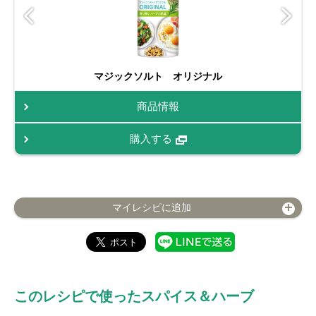
マジックソルト オリジナル
商品情報
購入する
マイレシピに追加
このレシピで使ったスパイス＆ハーブ