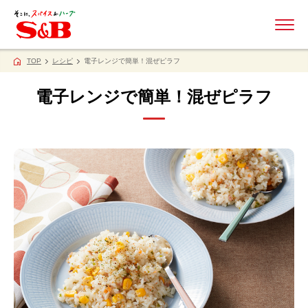
ME
TOP
レシピ
電子レンジで簡単！混ぜピラフ
電子レンジで簡単！混ぜピラフ