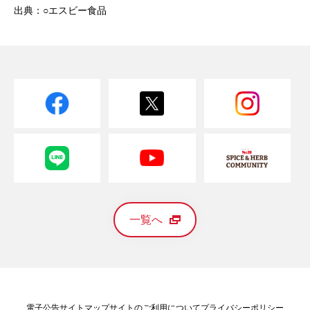
出典：○エスビー食品
一覧へ
電子公告
サイトマップ
サイトのご利用について
プライバシーポリシー