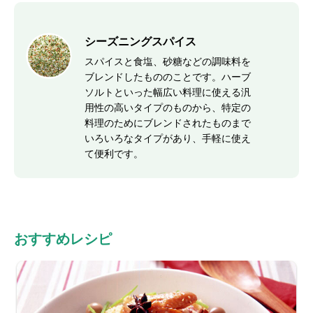
シーズニングスパイス
スパイスと食塩、砂糖などの調味料を
ブレンドしたもののことです。ハーブ
ソルトといった幅広い料理に使える汎
用性の高いタイプのものから、特定の
料理のためにブレンドされたものまで
いろいろなタイプがあり、手軽に使え
て便利です。
おすすめレシピ