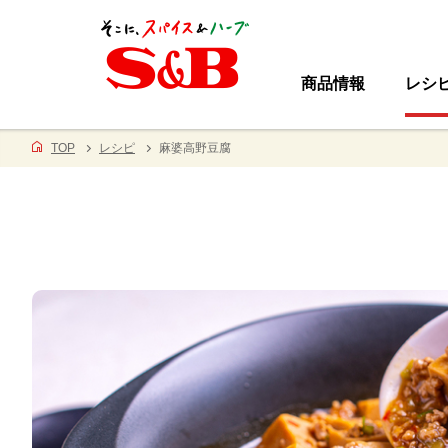
商品情報
レシ
TOP
レシピ
麻婆高野豆腐