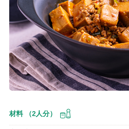
材料 （2人分）