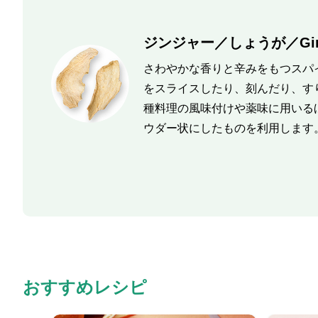
ジンジャー／しょうが／Gin
さわやかな香りと辛みをもつスパ
をスライスしたり、刻んだり、す
種料理の風味付けや薬味に用いる
ウダー状にしたものを利用します
おすすめレシピ