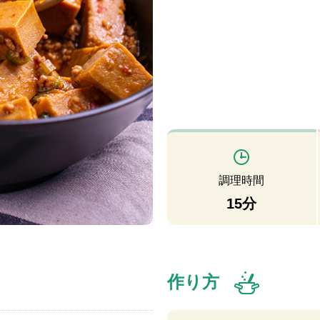
調理時間
15分
作り方