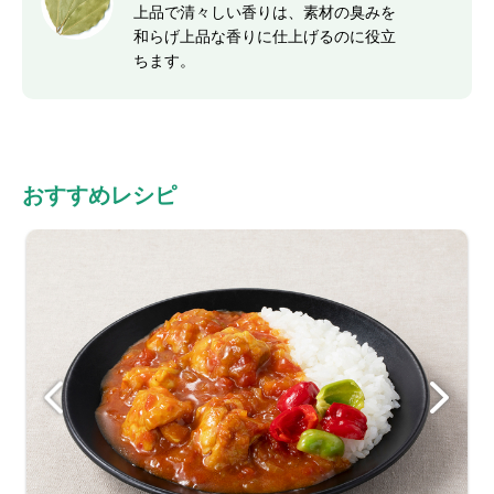
上品で清々しい香りは、素材の臭みを
和らげ上品な香りに仕上げるのに役立
ちます。
おすすめレシピ