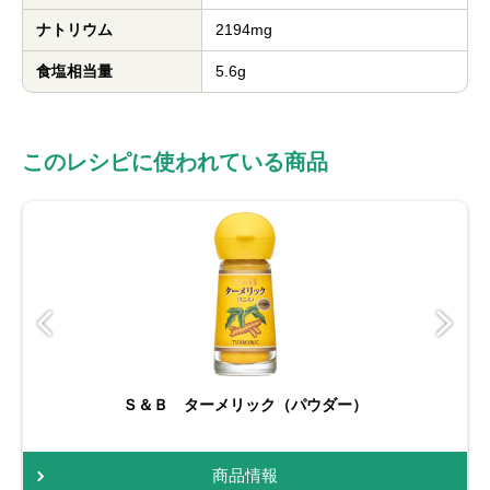
ナトリウム
2194mg
食塩相当量
5.6g
このレシピに使われている商品
Ｓ＆Ｂ ターメリック（パウダー）
商品情報