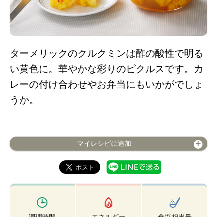
ターメリックのクルクミンは酢の酸性で明る
い黄色に。華やかな彩りのピクルスです。カ
レーの付け合わせやお弁当にもいかがでしょ
うか。
マイレシピに追加