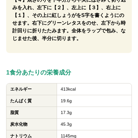
みを入れ、左下に【２】、左上に【３】、右上に
【１】、その上に紅しょうがをS字を書くようにの
せます。右下にグリーンレタスをのせ、左下から時
計回りに折りたたみます。全体をラップで包み、な
じませた後、半分に切ります。
1食分あたりの栄養成分
エネルギー
413kcal
たんぱく質
19.6g
脂質
17.3g
炭水化物
45.3g
ナトリウム
1145mg