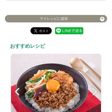
マイレシピに追加
おすすめレシピ