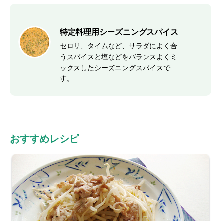
特定料理用シーズニングスパイス
セロリ、タイムなど、サラダによく合
うスパイスと塩などをバランスよくミ
ックスしたシーズニングスパイスで
す。
おすすめレシピ