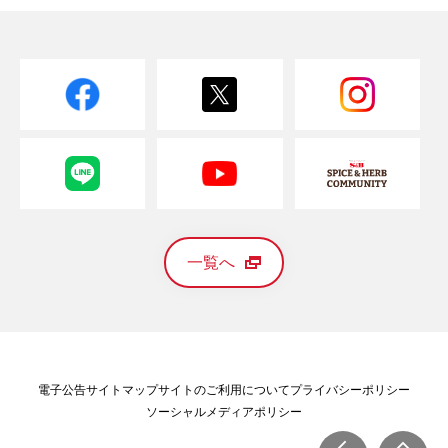
一覧へ
電子公告
サイトマップ
サイトのご利用について
プライバシーポリシー
ソーシャルメディアポリシー