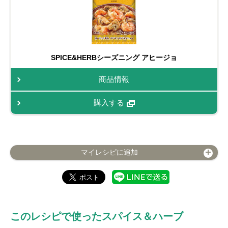
SPICE&HERBシーズニング アヒージョ
商品情報
購入する
マイレシピに追加
このレシピで使ったスパイス＆ハーブ