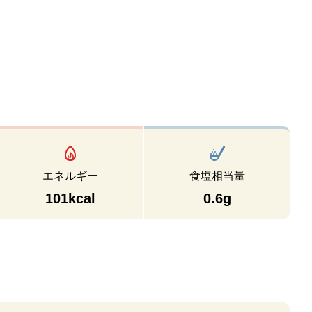
エネルギー
食塩相当量
101kcal
0.6g