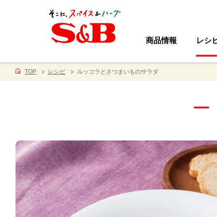
商品情報
レシ
TOP
レシピ
ルッコラとさつまいものサラダ