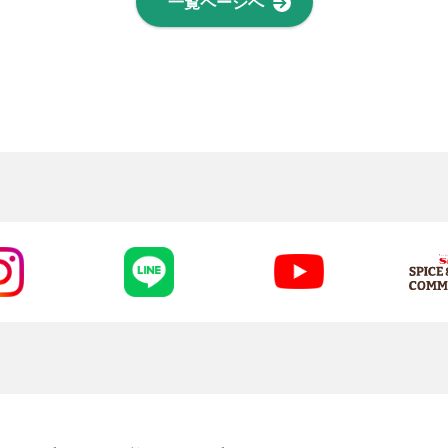
一覧ページへ