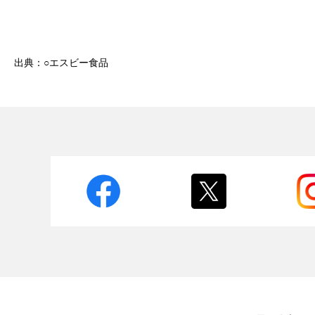
出典：○エスビー食品