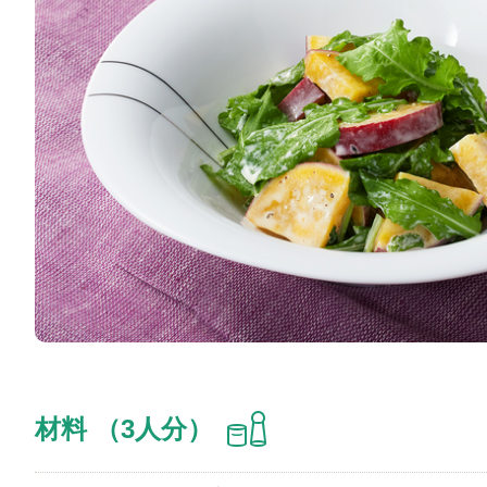
材料 （3人分）