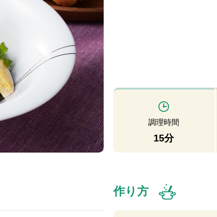
調理時間
15分
作り方