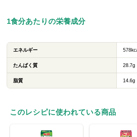
1食分あたりの栄養成分
エネルギー
578kc
たんぱく質
28.7g
脂質
14.6g
このレシピに使われている商品