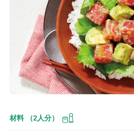
材料 （2人分）