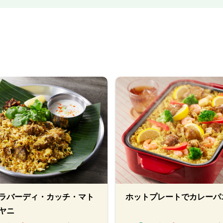
ラバーディ・カッチ・マト
ホットプレートでカレーパ
ヤニ