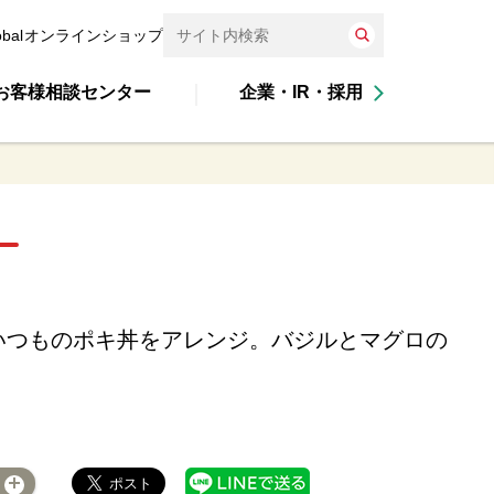
obal
オンラインショップ
お客様相談センター
企業・IR・採用
いつものポキ丼をアレンジ。バジルとマグロの