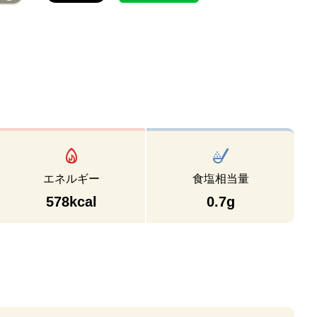
エネルギー
食塩相当量
578kcal
0.7g