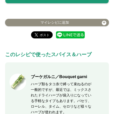
マイレシピに追加
このレシピで使ったスパイス＆ハーブ
ブーケガルニ／Bouquet garni
ハーブ類をタコ糸で縛って束ねるのが
一般的ですが、最近では、ミックスさ
れたドライハーブが袋入りになってい
る手軽なタイプもあります。パセリ、
ローレル、タイム、セロリなど様々な
ハーブが使われます。