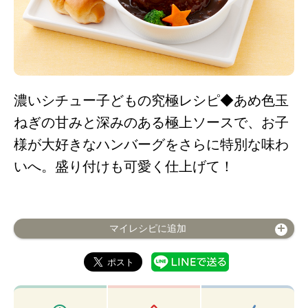
濃いシチュー子どもの究極レシピ◆あめ色玉
ねぎの甘みと深みのある極上ソースで、お子
様が大好きなハンバーグをさらに特別な味わ
いへ。盛り付けも可愛く仕上げて！
マイレシピに追加