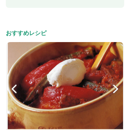
おすすめレシピ