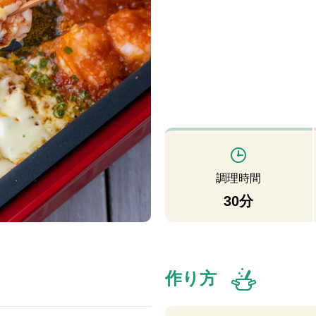
調理時間
30分
作り方