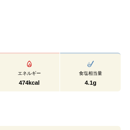
エネルギー
食塩相当量
474kcal
4.1g