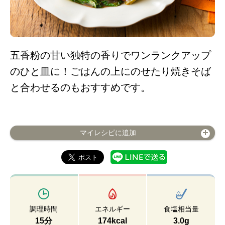
五香粉の甘い独特の香りでワンランクアップ
のひと皿に！ごはんの上にのせたり焼きそば
と合わせるのもおすすめです。
マイレシピに追加
調理時間
エネルギー
食塩相当量
15分
174kcal
3.0g