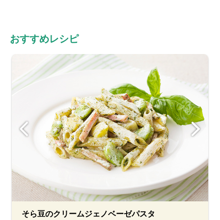
おすすめレシピ
そら豆のクリームジェノベーゼパスタ