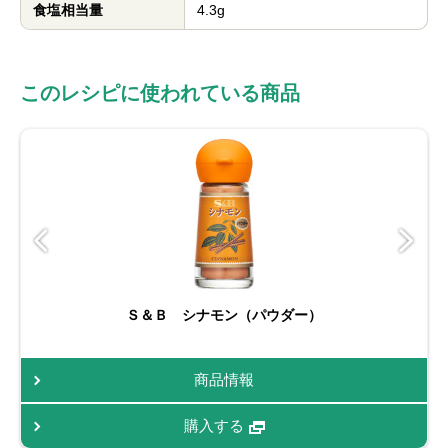
食塩相当量
4.3g
このレシピに使われている商品
Ｓ＆Ｂ シナモン（パウダー）
商品情報
購入する