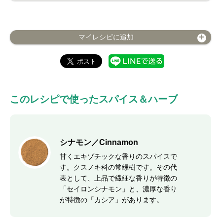
マイレシピに追加
このレシピで使ったスパイス＆ハーブ
シナモン／Cinnamon
甘くエキゾチックな香りのスパイスで
す。クスノキ科の常緑樹です。その代
表として、上品で繊細な香りが特徴の
「セイロンシナモン」と、濃厚な香り
が特徴の「カシア」があります。