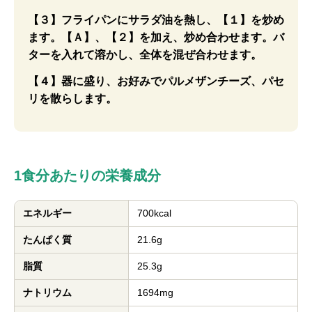
【３】フライパンにサラダ油を熱し、【１】を炒め
ます。【Ａ】、【２】を加え、炒め合わせます。バ
ターを入れて溶かし、全体を混ぜ合わせます。
【４】器に盛り、お好みでパルメザンチーズ、パセ
リを散らします。
1食分あたりの栄養成分
エネルギー
700kcal
たんぱく質
21.6g
脂質
25.3g
ナトリウム
1694mg