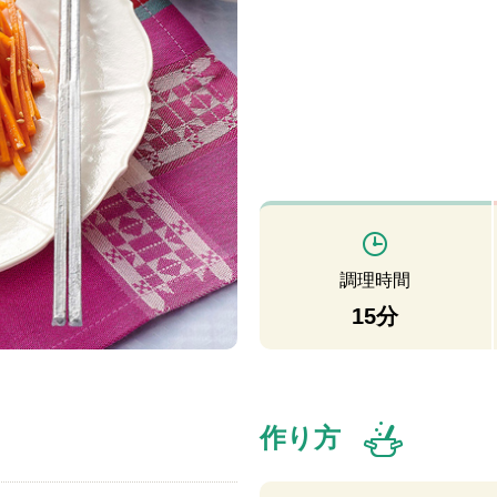
調理時間
15分
作り方