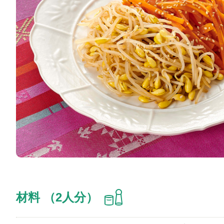
材料 （2人分）