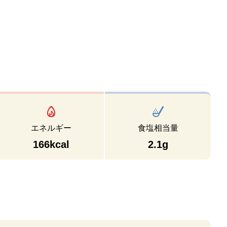
エネルギー
食塩相当量
166kcal
2.1g