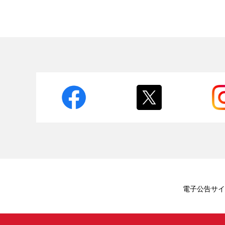
電子公告
サイ