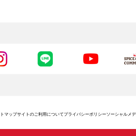
トマップ
サイトのご利用について
プライバシーポリシー
ソーシャルメデ