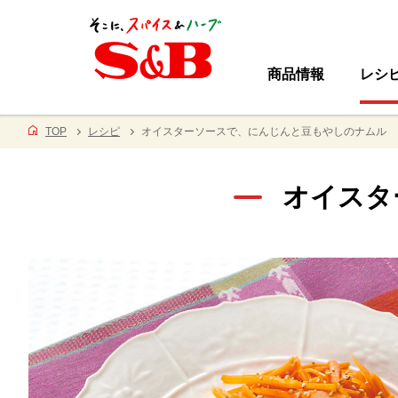
商品情報
レシ
TOP
レシピ
オイスターソースで、にんじんと豆もやしのナムル
オイスタ