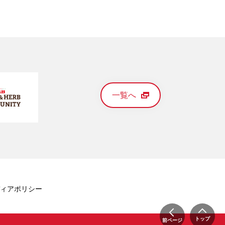
一覧へ
ィアポリシー
トップ
前ページ