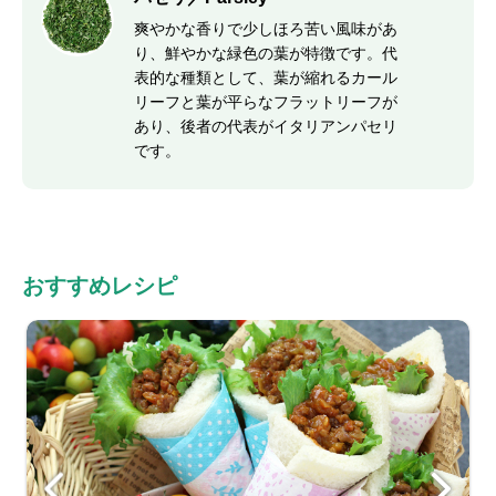
爽やかな香りで少しほろ苦い風味があ
り、鮮やかな緑色の葉が特徴です。代
表的な種類として、葉が縮れるカール
リーフと葉が平らなフラットリーフが
あり、後者の代表がイタリアンパセリ
です。
おすすめレシピ