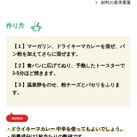
材料の基準重量
作り方
【１】マーガリン、ドライキーマカレーを混ぜ、パ
ン粉を加えてさらに混ぜます。
【２】食パンに広げてぬり、予熱したトースターで
3-5分ほど焼きます。
【３】温泉卵をのせ、粉チーズとパセリをふりま
す。
memo
・ドライキーマカレー 中辛を使ってもよいでしょう。
・栄養成分は1枚当たりの数値です。