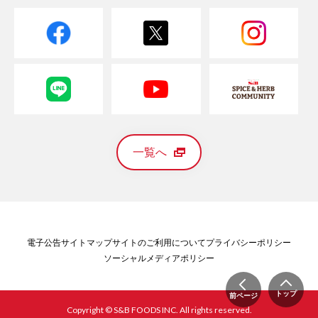
一覧へ
電子公告
サイトマップ
サイトのご利用について
プライバシーポリシー
ソーシャルメディアポリシー
トップ
前ページ
Copyright © S&B FOODS INC. All rights reserved.