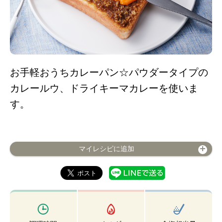
お手軽おうちカレーパン☆パウダータイプの
カレールウ、ドライキーマカレーを使いま
す。
マイレシピに追加