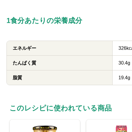
1食分あたりの栄養成分
エネルギー
326kc
たんぱく質
30.4g
脂質
19.4g
このレシピに使われている商品