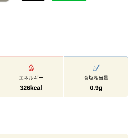
エネルギー
食塩相当量
326kcal
0.9g