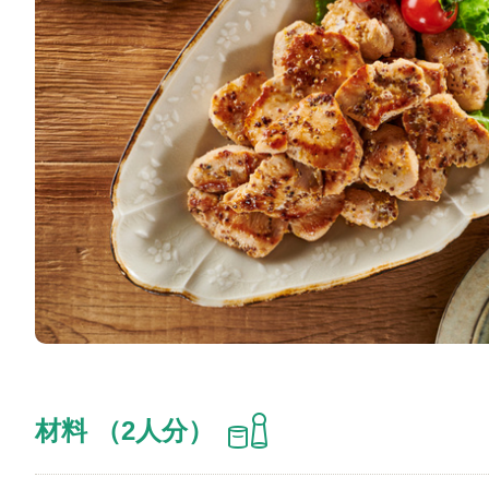
材料 （2人分）