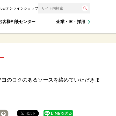
obal
オンラインショップ
お客様相談センター
企業・IR・採用
マヨのコクのあるソースを絡めていただきま