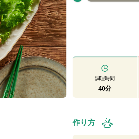
調理時間
40分
作り方