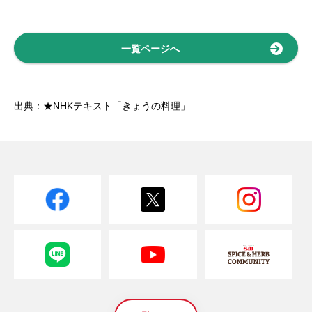
一覧ページへ
出典：★NHKテキスト「きょうの料理」