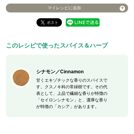
マイレシピに追加
このレシピで使ったスパイス＆ハーブ
シナモン／Cinnamon
甘くエキゾチックな香りのスパイスで
す。クスノキ科の常緑樹です。その代
表として、上品で繊細な香りが特徴の
「セイロンシナモン」と、濃厚な香り
が特徴の「カシア」があります。