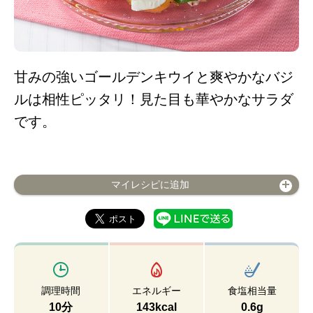
甘みの強いゴールデンキウイと爽やかなバジ
ルは相性ピッタリ！見た目も華やかなサラダ
です。
マイレシピに追加
調理時間
エネルギー
食塩相当量
10分
143kcal
0.6g