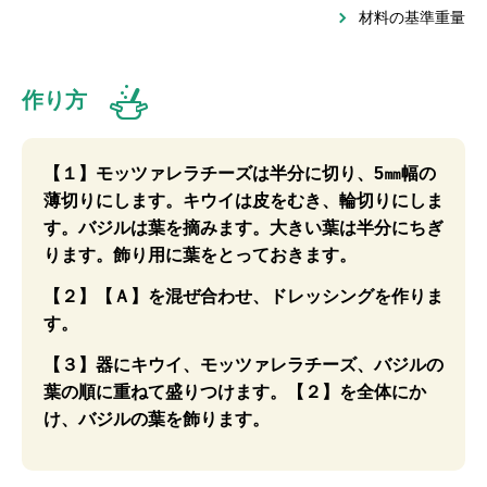
材料の基準重量
作り方
【１】モッツァレラチーズは半分に切り、5㎜幅の
薄切りにします。キウイは皮をむき、輪切りにしま
す。バジルは葉を摘みます。大きい葉は半分にちぎ
ります。飾り用に葉をとっておきます。
【２】【Ａ】を混ぜ合わせ、ドレッシングを作りま
す。
【３】器にキウイ、モッツァレラチーズ、バジルの
葉の順に重ねて盛りつけます。【２】を全体にか
け、バジルの葉を飾ります。