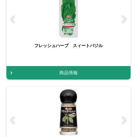
フレッシュハーブ スィートバジル
商品情報