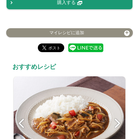
購入する
マイレシピに追加
おすすめレシピ