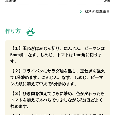
温泉卵
2個
材料の基準重量
作り方
【１】玉ねぎはみじん切り、にんじん、ピーマンは
5mm角、なす、しめじ、トマトは1cm角に切りま
す。
【２】フライパンにサラダ油を熱し、玉ねぎを強火
で1分炒めます。にんじん、なす、しめじ、ピーマ
ンの順に加えて中火で3分炒めます。
【３】ひき肉を加えてさらに炒め、色が変わったら
トマトを加えて木べらでつぶしながら2分ほどよく
炒めます。