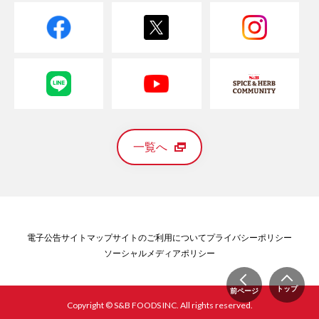
一覧へ
電子公告
サイトマップ
サイトのご利用について
プライバシーポリシー
ソーシャルメディアポリシー
トップ
前ページ
Copyright © S&B FOODS INC. All rights reserved.