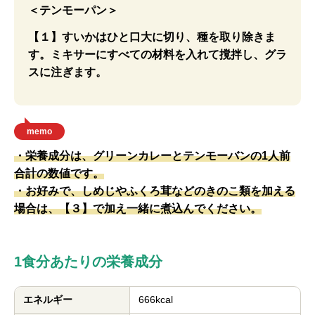
＜テンモーパン＞
【１】すいかはひと口大に切り、種を取り除きま
す。ミキサーにすべての材料を入れて撹拌し、グラ
スに注ぎます。
memo
・栄養成分は、グリーンカレーとテンモーバンの1人前
合計の数値です。
・お好みで、しめじやふくろ茸などのきのこ類を加える
場合は、【３】で加え一緒に煮込んでください。
1食分あたりの栄養成分
エネルギー
666kcal