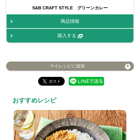
S&B CRAFT STYLE グリーンカレー
商品情報
購入する
マイレシピに追加
おすすめレシピ