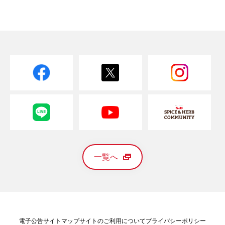
一覧へ
電子公告
サイトマップ
サイトのご利用について
プライバシーポリシー