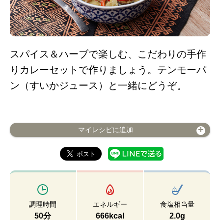
スパイス＆ハーブで楽しむ、こだわりの手作
りカレーセットで作りましょう。テンモーパ
ン（すいかジュース）と一緒にどうぞ。
マイレシピに追加
調理時間
エネルギー
食塩相当量
50分
666kcal
2.0g