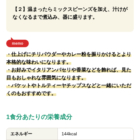
【２】温まったらミックスビーンズを加え、汁けが
なくなるまで煮込み、器に盛ります。
memo
・仕上げにチリパウダーやカレー粉を振りかけるとより
本格的な味わいになります。
・お好みでイタリアンパセリや香菜などを飾れば、見た
目もおしゃれな雰囲気になります。
・バケットやトルティーヤチップスなどと一緒にいただ
くのもおすすめです。
1食分あたりの栄養成分
エネルギー
144kcal