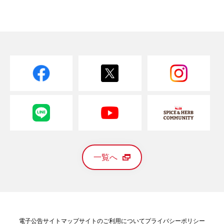
一覧へ
電子公告
サイトマップ
サイトのご利用について
プライバシーポリシー