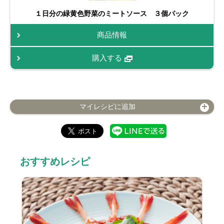
１日分の緑黄色野菜のミートソース ３個パック
商品情報
購入する
マイレシピに追加
おすすめレシピ