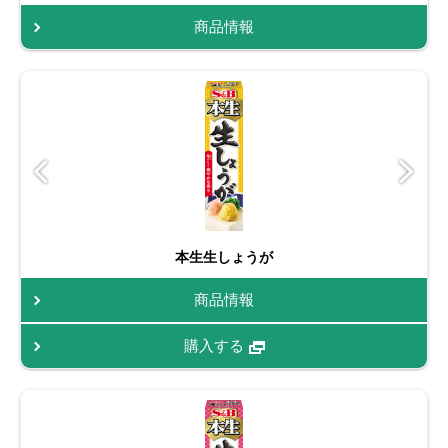
商品情報
本生生しょうが
商品情報
購入する