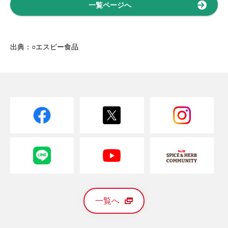
一覧ページへ
出典：○エスビー食品
一覧へ