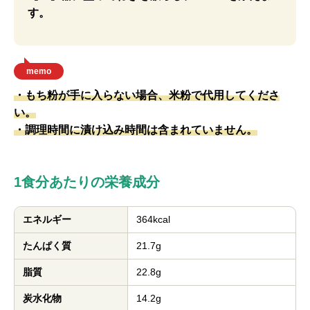
す。
memo
・もち粉が手に入らない場合、米粉で代用してくださ
い。
・調理時間に漬け込み時間は含まれていません。
1食分あたりの栄養成分
エネルギー
364kcal
たんぱく質
21.7g
脂質
22.8g
炭水化物
14.2g