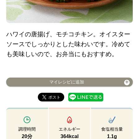
ハワイの唐揚げ、モチコチキン。オイスター
ソースでしっかりとした味わいです。冷めて
も美味しいので、お弁当にもおすすめ。
マイレシピに追加
調理時間
エネルギー
食塩相当量
20分
364kcal
1.1g