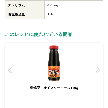
ナトリウム
429mg
食塩相当量
1.1g
このレシピに使われている商品
李錦記 オイスターソース140g