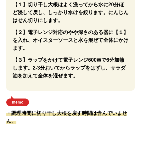
【１】切り干し大根はよく洗ってから水に20分ほ
ど浸して戻し、しっかり水けを絞ります。にんじん
はせん切りにします。
【２】電子レンジ対応のやや深さのある器に【１】
を入れ、オイスターソースと水を混ぜて全体にかけ
ます。
【３】ラップをかけて電子レンジ600Wで6分加熱
します。2-3分おいてからラップをはずし、サラダ
油を加えて全体を混ぜます。
memo
・調理時間に切り干し大根を戻す時間は含んでいませ
ん。