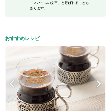
「スパイスの女王」と呼ばれることも
あります。
おすすめレシピ