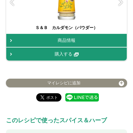
Ｓ＆Ｂ カルダモン（パウダー）
商品情報
購入する
マイレシピに追加
このレシピで使ったスパイス＆ハーブ