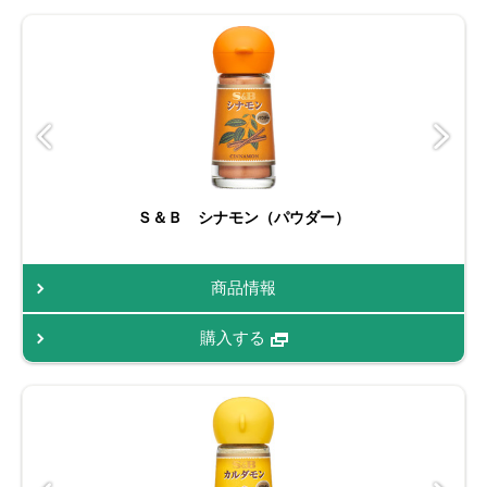
Ｓ＆Ｂ シナモン（パウダー）
商品情報
購入する