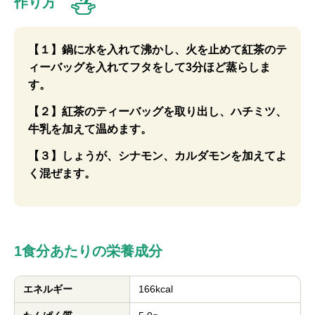
作り方
【１】鍋に水を入れて沸かし、火を止めて紅茶のテ
ィーバッグを入れてフタをして3分ほど蒸らしま
す。
【２】紅茶のティーバッグを取り出し、ハチミツ、
牛乳を加えて温めます。
【３】しょうが、シナモン、カルダモンを加えてよ
く混ぜます。
1食分あたりの栄養成分
エネルギー
166kcal