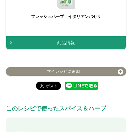
フレッシュハーブ イタリアンパセリ
商品情報
マイレシピに追加
このレシピで使ったスパイス＆ハーブ