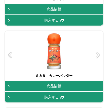
商品情報
購入する
Ｓ＆Ｂ カレーパウダー
商品情報
購入する