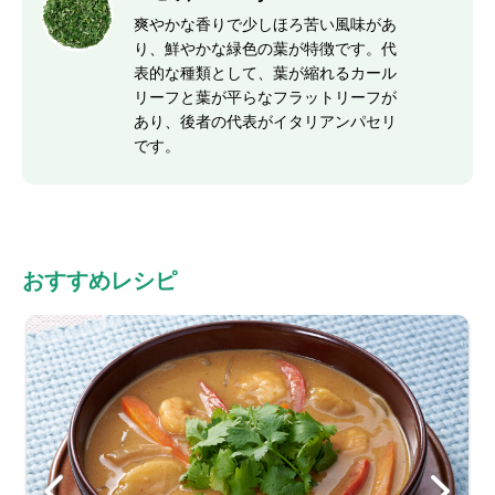
爽やかな香りで少しほろ苦い風味があ
り、鮮やかな緑色の葉が特徴です。代
表的な種類として、葉が縮れるカール
リーフと葉が平らなフラットリーフが
あり、後者の代表がイタリアンパセリ
です。
おすすめレシピ