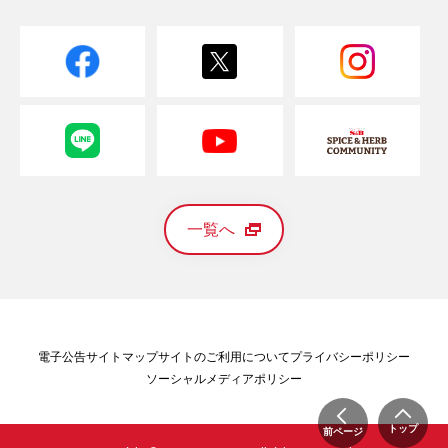
一覧へ
電子公告
サイトマップ
サイトのご利用について
プライバシーポリシー
ソーシャルメディアポリシー
トップ
前ページ