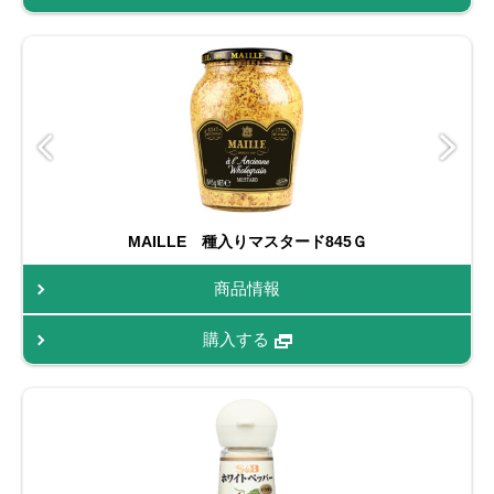
MAILLE 種入りマスタード845Ｇ
商品情報
購入する