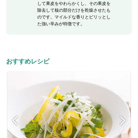
して果皮をやわらかくし、その果皮を
除去して核の部分だけを乾燥させたも
のです。マイルドな香りとピリッとし
た強い辛みが特徴です。
おすすめレシピ