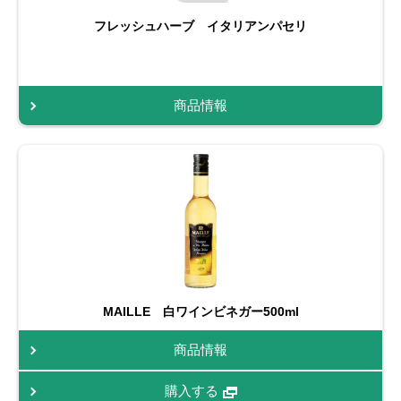
フレッシュハーブ イタリアンパセリ
商品情報
MAILLE 白ワインビネガー500ml
商品情報
購入する