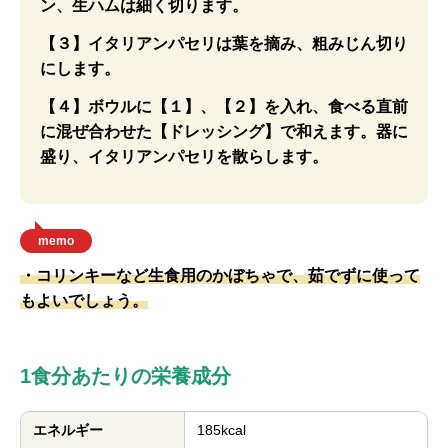
ン、生ハムは細く切ります。
【３】イタリアンパセリは葉を摘み、粗みじん切り
にします。
【４】ボウルに【１】、【２】を入れ、食べる直前
に混ぜ合わせた【ドレッシング】で和えます。器に
盛り、イタリアンパセリを散らします。
memo
・コリンキーなど生食用のかぼちゃで、茹でずに使って
もよいでしょう。
1食分あたりの栄養成分
エネルギー
185kcal