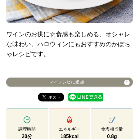
ワインのお供に☆食感も楽しめる、オシャレ
な味わい。ハロウィンにもおすすめのかぼち
ゃレシピです。
マイレシピに追加
調理時間
エネルギー
食塩相当量
20分
185kcal
0.8g