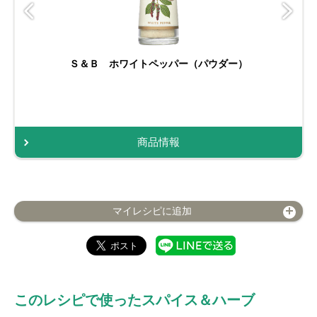
Ｓ＆Ｂ ホワイトペッパー（パウダー）
商品情報
マイレシピに追加
このレシピで使ったスパイス＆ハーブ