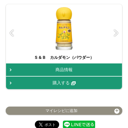
Ｓ＆Ｂ カルダモン（パウダー）
商品情報
購入する
マイレシピに追加