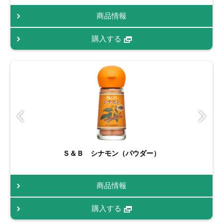
商品情報
購入する
Ｓ＆Ｂ シナモン（パウダー）
商品情報
購入する