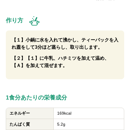
作り方
【１】小鍋に水を入れて沸かし、ティーバックを入
れ蓋をして3分ほど蒸らし、取り出します。
【２】【１】に牛乳、ハチミツを加えて温め、
【Ａ】を加えて混ぜます。
1食分あたりの栄養成分
エネルギー
169kcal
たんぱく質
5.2g