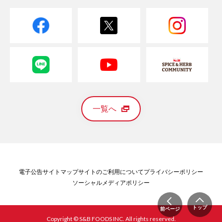
一覧へ
電子公告
サイトマップ
サイトのご利用について
プライバシーポリシー
ソーシャルメディアポリシー
トップ
前ページ
Copyright © S&B FOODS INC. All rights reserved.