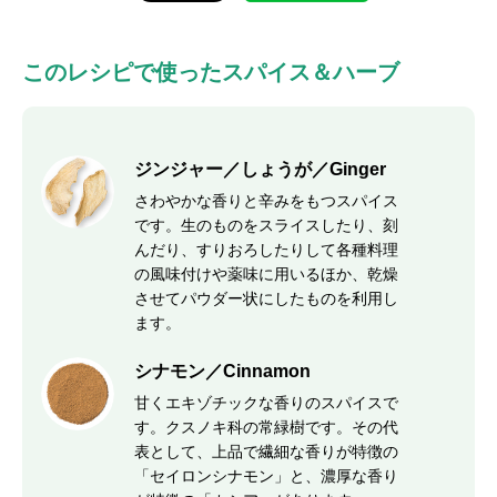
このレシピで使ったスパイス＆ハーブ
ジンジャー／しょうが／Ginger
さわやかな香りと辛みをもつスパイス
です。生のものをスライスしたり、刻
んだり、すりおろしたりして各種料理
の風味付けや薬味に用いるほか、乾燥
させてパウダー状にしたものを利用し
ます。
シナモン／Cinnamon
甘くエキゾチックな香りのスパイスで
す。クスノキ科の常緑樹です。その代
表として、上品で繊細な香りが特徴の
「セイロンシナモン」と、濃厚な香り