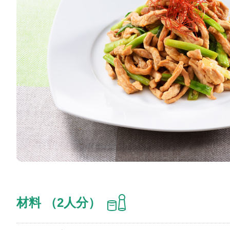
材料 （2人分）