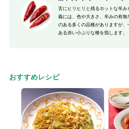
舌にヒリヒリと残るホットな辛み
義には、色や大きさ、辛みの有無
のある多くの品種がありますが、
ある赤い小ぶりな種を指します。
おすすめレシピ