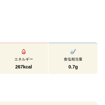
エネルギー
食塩相当量
267kcal
0.7g