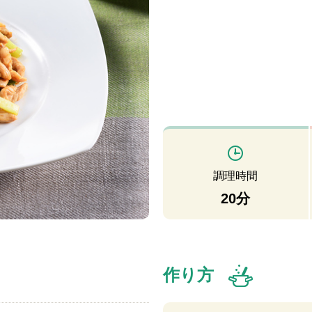
調理時間
20分
作り方