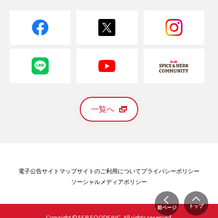
一覧へ
電子公告
サイトマップ
サイトのご利用について
プライバシーポリシー
ソーシャルメディアポリシー
トップ
前ページ
Copyright © S&B FOODS INC. All rights reserved.