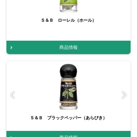
Ｓ＆Ｂ ローレル（ホール）
商品情報
Ｓ＆Ｂ ブラックペッパー（あらびき）