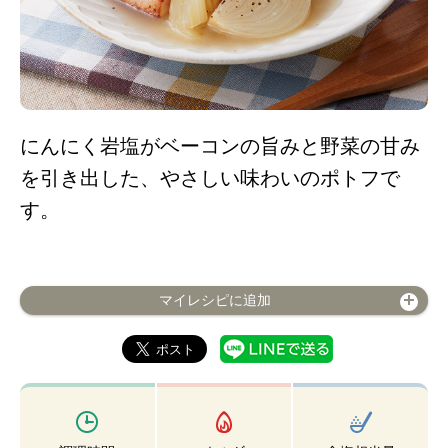
にんにく岩塩がベーコンの旨みと野菜の甘み
を引き出した、やさしい味わいのポトフで
す。
マイレシピに追加