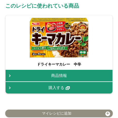
このレシピに使われている商品
ドライキーマカレー 中辛
商品情報
購入する
マイレシピに追加