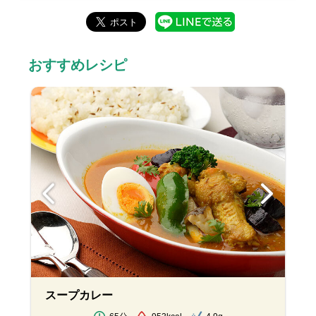
おすすめレシピ
スープカレー