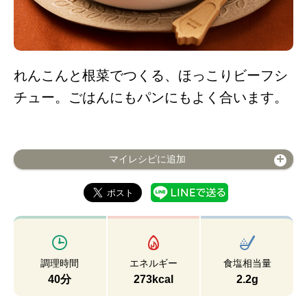
れんこんと根菜でつくる、ほっこりビーフシ
チュー。ごはんにもパンにもよく合います。
マイレシピに追加
調理時間
エネルギー
食塩相当量
40分
273kcal
2.2g