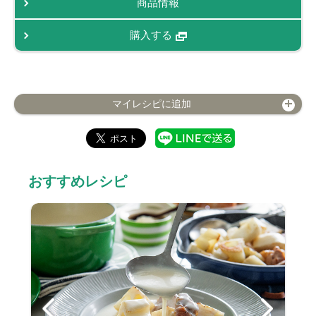
商品情報
購入する
マイレシピに追加
おすすめレシピ