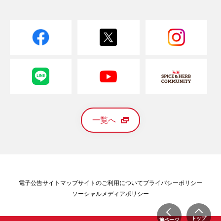
一覧へ
電子公告
サイトマップ
サイトのご利用について
プライバシーポリシー
ソーシャルメディアポリシー
トップ
前ページ