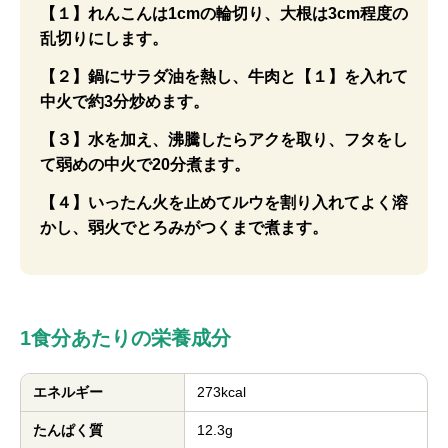
【１】れんこんは1cmの輪切り、大根は3cm程度の
乱切りにします。
【２】鍋にサラダ油を熱し、牛肉と【１】を入れて
中火で約3分炒めます。
【３】水を加え、沸騰したらアクを取り、フタをし
て弱めの中火で20分煮ます。
【４】いったん火を止めてルウを割り入れてよく溶
かし、弱火でとろみがつくまで煮ます。
1食分あたりの栄養成分
エネルギー
273kcal
たんぱく質
12.3g