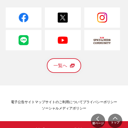
一覧へ
電子公告
サイトマップ
サイトのご利用について
プライバシーポリシー
ソーシャルメディアポリシー
トップ
前ページ