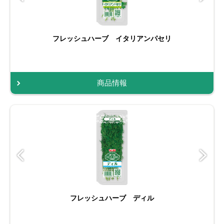
フレッシュハーブ イタリアンパセリ
商品情報
フレッシュハーブ ディル