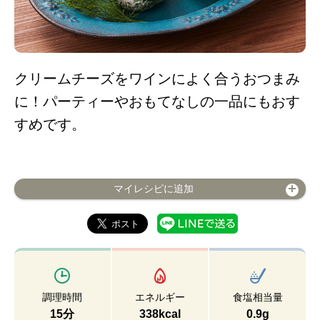
クリームチーズをワインによく合うおつまみ
に！パーティーやおもてなしの一品にもおす
すめです。
マイレシピに追加
調理時間
エネルギー
食塩相当量
15分
338kcal
0.9g