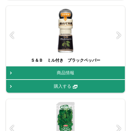
Ｓ＆Ｂ ミル付き ブラックペッパー
商品情報
購入する