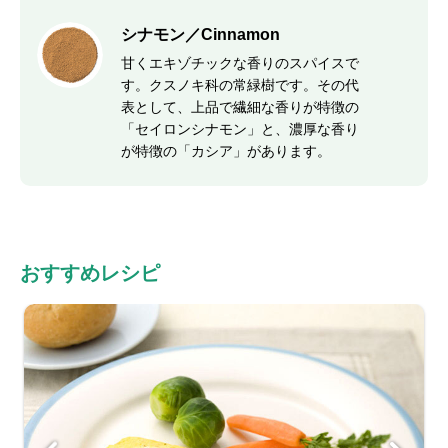
シナモン／Cinnamon
甘くエキゾチックな香りのスパイスで
す。クスノキ科の常緑樹です。その代
表として、上品で繊細な香りが特徴の
「セイロンシナモン」と、濃厚な香り
が特徴の「カシア」があります。
おすすめレシピ