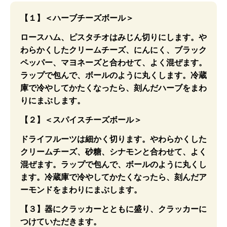
【１】＜ハーブチーズボール＞
ロースハム、ピスタチオはみじん切りにします。や
わらかくしたクリームチーズ、にんにく、ブラック
ペッパー、マヨネーズと合わせて、よく混ぜます。
ラップで包んで、ボールのように丸くします。冷蔵
庫で冷やしてかたくなったら、刻んだハーブをまわ
りにまぶします。
【２】＜スパイスチーズボール＞
ドライフルーツは細かく切ります。やわらかくした
クリームチーズ、砂糖、シナモンと合わせて、よく
混ぜます。ラップで包んで、ボールのように丸くし
ます。冷蔵庫で冷やしてかたくなったら、刻んだア
ーモンドをまわりにまぶします。
【３】器にクラッカーとともに盛り、クラッカーに
つけていただきます。