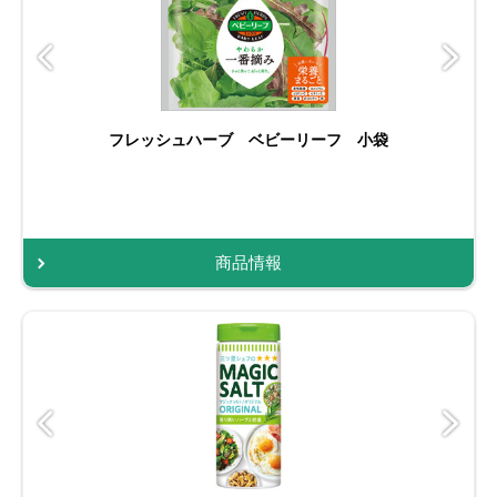
フレッシュハーブ ベビーリーフ 小袋
商品情報