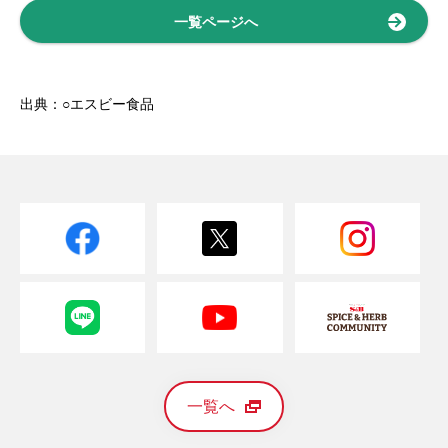
一覧ページへ
出典：○エスビー食品
一覧へ