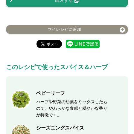
購入する
マイレシピに追加
このレシピで使ったスパイス＆ハーブ
ベビーリーフ
ハーブや野菜の幼葉をミックスしたも
ので、やわらかな食感と穏やかな香り
が特徴です。
シーズニングスパイス