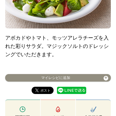
アボカドやトマト、モッツアレラチーズを入
れた彩りサラダ。マジックソルトのドレッシ
ングでいただきます。
マイレシピに追加