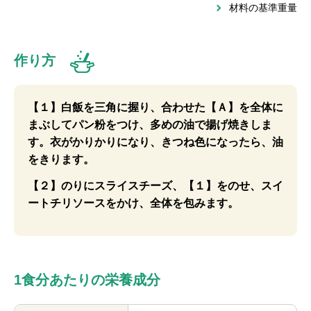
材料の基準重量
作り方
【１】白飯を三角に握り、合わせた【Ａ】を全体に
まぶしてパン粉をつけ、多めの油で揚げ焼きしま
す。衣がかりかりになり、きつね色になったら、油
をきります。
【２】のりにスライスチーズ、【１】をのせ、スイ
ートチリソースをかけ、全体を包みます。
1食分あたりの栄養成分