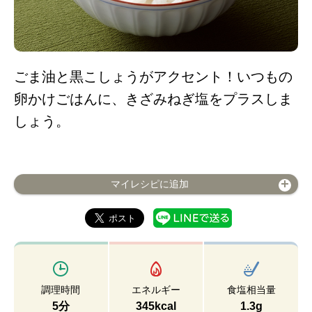
ごま油と黒こしょうがアクセント！いつもの
卵かけごはんに、きざみねぎ塩をプラスしま
しょう。
マイレシピに追加
調理時間
エネルギー
食塩相当量
5分
345kcal
1.3g