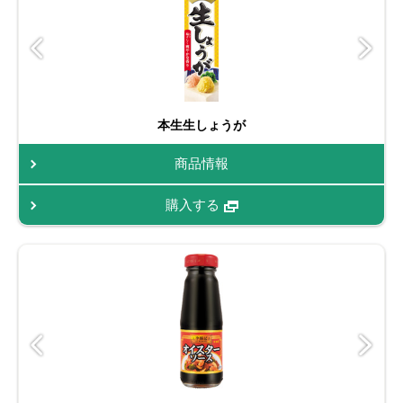
本生生しょうが
商品情報
購入する