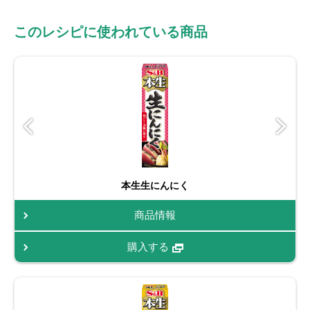
このレシピに使われている商品
本生生にんにく
商品情報
購入する