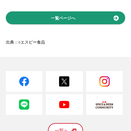
一覧ページへ
出典：○エスビー食品
一覧へ