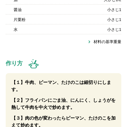
醤油
小さじ1
片栗粉
小さじ1
水
小さじ1
材料の基準重量
作り方
【１】牛肉、ピーマン、たけのこは細切りにしま
す。
【２】フライパンにごま油、にんにく、しょうがを
熱して牛肉を中火で炒めます。
【３】肉の色が変わったらピーマン、たけのこを加
えて炒めます。