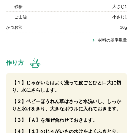
砂糖
大さじ1
ごま油
小さじ1
かつお節
10g
材料の基準重量
作り方
【１】じゃがいもはよく洗って皮ごとひと口大に切
り、水にさらします。
【２】ベビーほうれん草はさっと水洗いし、しっか
りと水けをきり、大きなボウルに入れておきます。
【３】【Ａ】を混ぜ合わせておきます。
【４】【１】のじゃがいもの水けをよくふきとり、