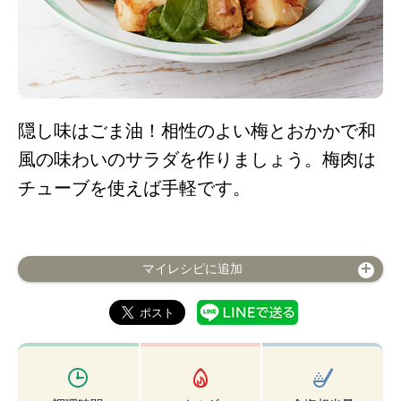
隠し味はごま油！相性のよい梅とおかかで和
風の味わいのサラダを作りましょう。梅肉は
チューブを使えば手軽です。
マイレシピに追加