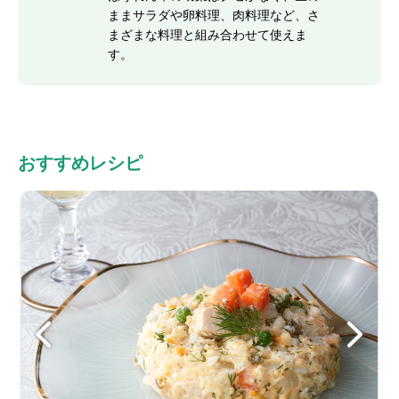
ままサラダや卵料理、肉料理など、さ
まざまな料理と組み合わせて使えま
す。
おすすめレシピ