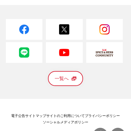
一覧へ
電子公告
サイトマップ
サイトのご利用について
プライバシーポリシー
ソーシャルメディアポリシー