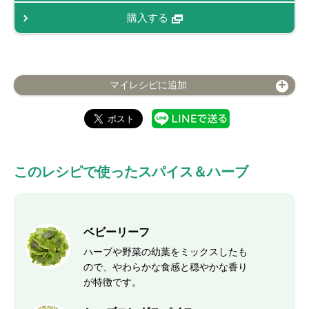
購入する
マイレシピに追加
このレシピで使ったスパイス＆ハーブ
ベビーリーフ
ハーブや野菜の幼葉をミックスしたも
ので、やわらかな食感と穏やかな香り
が特徴です。