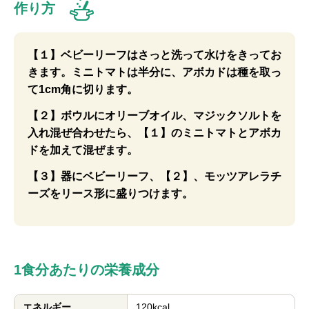
作り方
【１】ベビーリーフはさっと洗って水けをきってお
きます。ミニトマトは半分に、アボカドは種を取っ
て1cm角に切ります。
【２】ボウルにオリーブオイル、マジックソルトを
入れ混ぜ合わせたら、【１】のミニトマトとアボカ
ドを加えて混ぜます。
【３】器にベビーリーフ、【２】、モッツアレラチ
ーズをリース形に盛りつけます。
1食分あたりの栄養成分
エネルギー
120kcal