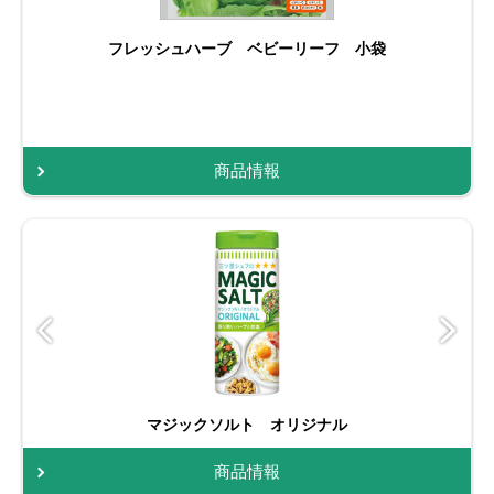
フレッシュハーブ ベビーリーフ 小袋
商品情報
マジックソルト オリジナル
商品情報