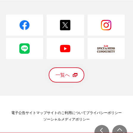
一覧へ
電子公告
サイトマップ
サイトのご利用について
プライバシーポリシー
ソーシャルメディアポリシー