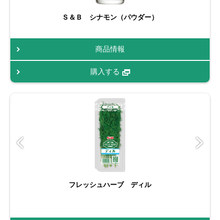
Ｓ＆Ｂ シナモン（パウダー）
商品情報
購入する
フレッシュハーブ ディル