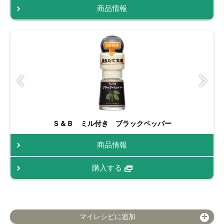
商品情報
Ｓ＆Ｂ ミル付き ブラックペッパー
商品情報
購入する
マイレシピに追加