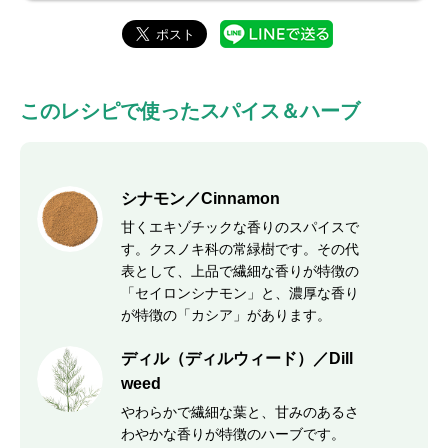
このレシピで使ったスパイス＆ハーブ
シナモン／Cinnamon
甘くエキゾチックな香りのスパイスで
す。クスノキ科の常緑樹です。その代
表として、上品で繊細な香りが特徴の
「セイロンシナモン」と、濃厚な香り
が特徴の「カシア」があります。
ディル（ディルウィード）／Dill
weed
やわらかで繊細な葉と、甘みのあるさ
わやかな香りが特徴のハーブです。