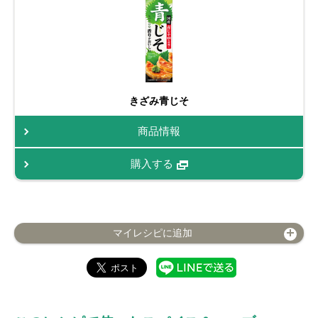
きざみ青じそ
商品情報
購入する
マイレシピに追加