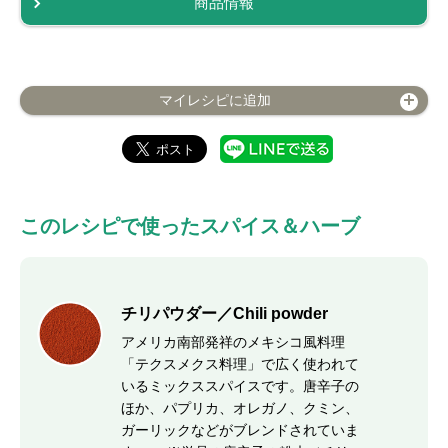
商品情報
マイレシピに追加
このレシピで使ったスパイス＆ハーブ
チリパウダー／Chili powder
アメリカ南部発祥のメキシコ風料理
「テクスメクス料理」で広く使われて
いるミックススパイスです。唐辛子の
ほか、パプリカ、オレガノ、クミン、
ガーリックなどがブレンドされていま