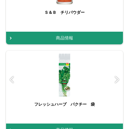
Ｓ＆Ｂ チリパウダー
商品情報
フレッシュハーブ パクチー 袋