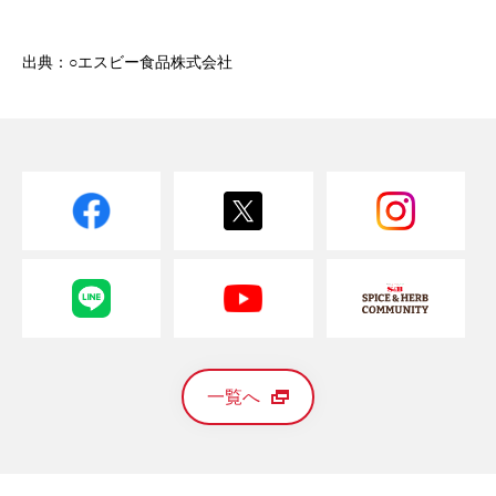
出典：○エスビー食品株式会社
一覧へ