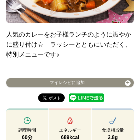
人気のカレーをお子様ランチのように賑やか
に盛り付け☆ ラッシーとともにいただく、
特別メニューです♪
マイレシピに追加
調理時間
エネルギー
食塩相当量
60分
689kcal
2.8g