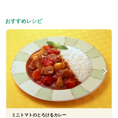
おすすめレシピ
ミニトマトのとろけるカレー