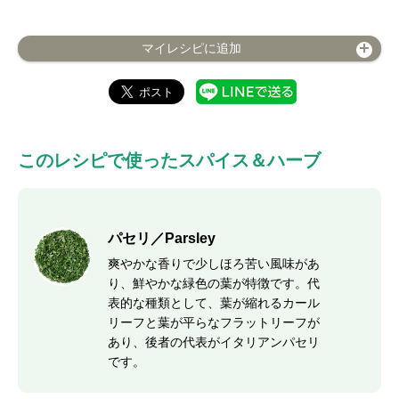
マイレシピに追加
このレシピで使ったスパイス＆ハーブ
パセリ／Parsley
爽やかな香りで少しほろ苦い風味があ
り、鮮やかな緑色の葉が特徴です。代
表的な種類として、葉が縮れるカール
リーフと葉が平らなフラットリーフが
あり、後者の代表がイタリアンパセリ
です。