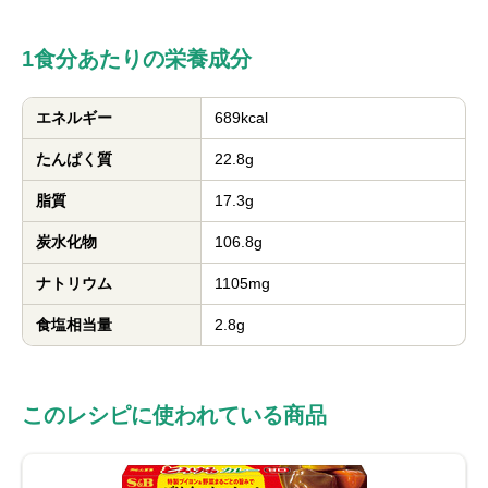
1食分あたりの栄養成分
エネルギー
689kcal
たんぱく質
22.8g
脂質
17.3g
炭水化物
106.8g
ナトリウム
1105mg
食塩相当量
2.8g
このレシピに使われている商品