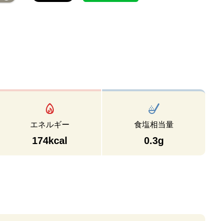
エネルギー
食塩相当量
174kcal
0.3g