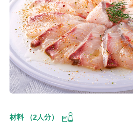
材料 （2人分）