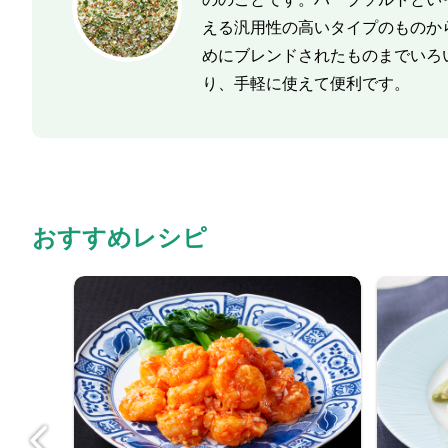
える汎用性の高いタイプのものか
めにブレンドされたものまでいろ
り、手軽に使えて便利です。
おすすめレシピ