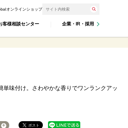
obal
オンラインショップ
お客様相談センター
企業・IR・採用
で簡単味付け。さわやかな香りでワンランクアッ