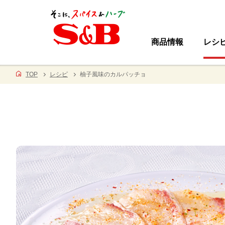
商品情報
レシ
TOP
レシピ
柚子風味のカルパッチョ