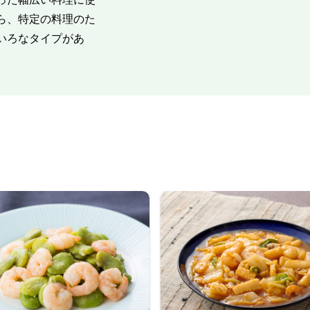
ら、特定の料理のた
いろなタイプがあ