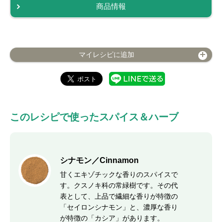
商品情報
マイレシピに追加
このレシピで使ったスパイス＆ハーブ
シナモン／Cinnamon
甘くエキゾチックな香りのスパイスで
す。クスノキ科の常緑樹です。その代
表として、上品で繊細な香りが特徴の
「セイロンシナモン」と、濃厚な香り
が特徴の「カシア」があります。