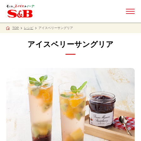
ME
TOP
レシピ
アイスベリーサングリア
アイスベリーサングリア