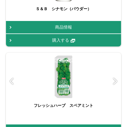
Ｓ＆Ｂ シナモン（パウダー）
商品情報
購入する
フレッシュハーブ スペアミント