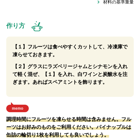
材料の基準重量
作り方
【１】フルーツは食べやすくカットして、冷凍庫で
凍らせておきます。
【２】グラスにラズベリージャムとシナモンを入れ
て軽く混ぜ、【１】を入れ、白ワインと炭酸水を注
ぎます。あればスペアミントを飾ります。
memo
調理時間にフルーツを凍らせる時間は含みません。フル
ーツはお好みのものをご利用ください。パイナップルは
缶詰の輪切り1枚を利用しても良いでしょう。