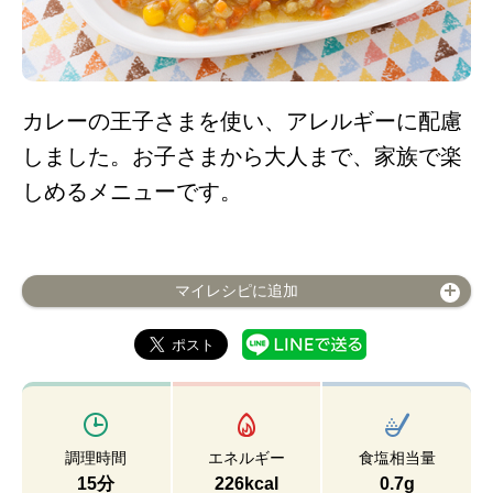
カレーの王子さまを使い、アレルギーに配慮
しました。お子さまから大人まで、家族で楽
しめるメニューです。
マイレシピに追加
調理時間
エネルギー
食塩相当量
15分
226kcal
0.7g