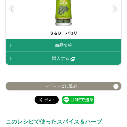
Ｓ＆Ｂ パセリ
商品情報
購入する
マイレシピに追加
このレシピで使ったスパイス＆ハーブ