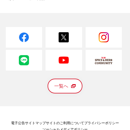
一覧へ
電子公告
サイトマップ
サイトのご利用について
プライバシーポリシー
ソーシャルメディアポリシー