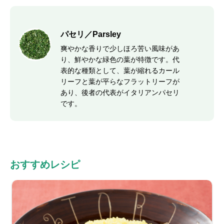
パセリ／Parsley
爽やかな香りで少しほろ苦い風味があ
り、鮮やかな緑色の葉が特徴です。代
表的な種類として、葉が縮れるカール
リーフと葉が平らなフラットリーフが
あり、後者の代表がイタリアンパセリ
です。
おすすめレシピ