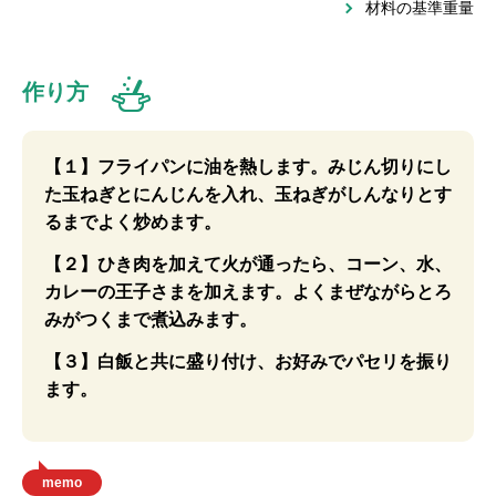
材料の基準重量
作り方
【１】フライパンに油を熱します。みじん切りにし
た玉ねぎとにんじんを入れ、玉ねぎがしんなりとす
るまでよく炒めます。
【２】ひき肉を加えて火が通ったら、コーン、水、
カレーの王子さまを加えます。よくまぜながらとろ
みがつくまで煮込みます。
【３】白飯と共に盛り付け、お好みでパセリを振り
ます。
memo