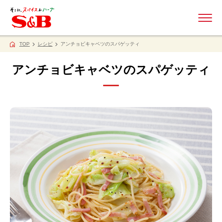
ME
TOP
レシピ
アンチョビキャベツのスパゲッティ
アンチョビキャベツのスパゲッティ