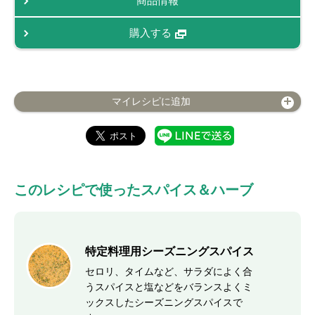
商品情報
購入する
マイレシピに追加
このレシピで使ったスパイス＆ハーブ
特定料理用シーズニングスパイス
セロリ、タイムなど、サラダによく合
うスパイスと塩などをバランスよくミ
ックスしたシーズニングスパイスで