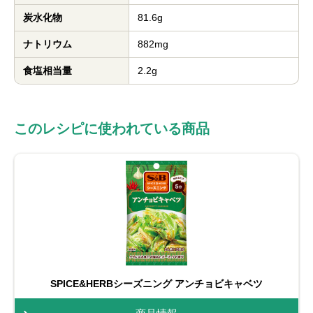
炭水化物
81.6g
ナトリウム
882mg
食塩相当量
2.2g
このレシピに使われている商品
SPICE&HERBシーズニング アンチョビキャベツ