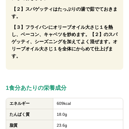
【２】スパゲッティはたっぷりの湯で茹でておきま
す。
【３】フライパンにオリーブオイル大さじ１を熱
し、ベーコン、キャベツを炒めます。【２】のスパ
ゲッティ、シーズニングを加えてよく混ぜます。オ
リーブオイル大さじ１を全体にからめて仕上げま
す。
1食分あたりの栄養成分
エネルギー
609kcal
たんぱく質
18.0g
脂質
23.6g