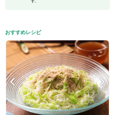
す。
おすすめレシピ