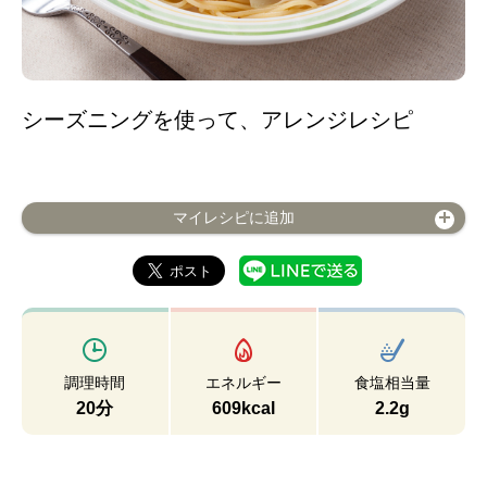
シーズニングを使って、アレンジレシピ
マイレシピに追加
調理時間
エネルギー
食塩相当量
20分
609kcal
2.2g