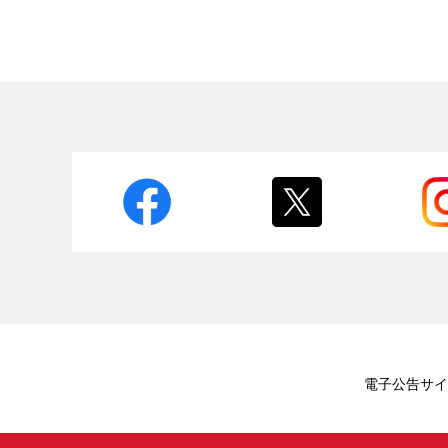
電子公告
サイ