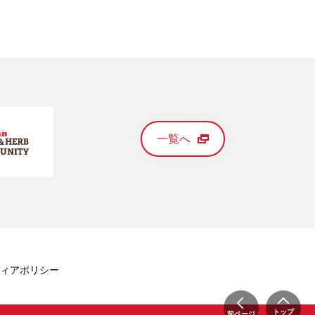
一覧へ
ィアポリシー
トップ
前ページ