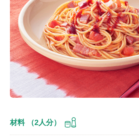
材料 （2人分）