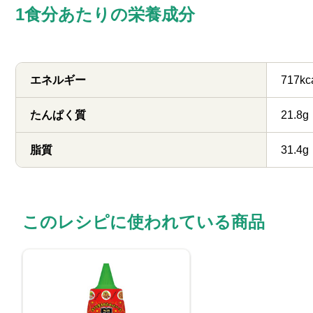
1食分あたりの栄養成分
エネルギー
717kc
たんぱく質
21.8g
脂質
31.4g
このレシピに使われている商品