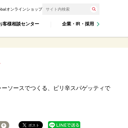
obal
オンラインショップ
お客様相談センター
企業・IR・採用
ャーソースでつくる、ピリ辛スパゲッティで